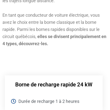
les trajets longue distance.
En tant que conducteur de voiture électrique, vous
avez le choix entre la borne classique et la borne
rapide. Parmi les bornes rapides disponibles sur le
circuit québécois,
elles se divisent principalement en
4 types, découvrez-les.
Borne de recharge rapide 24 kW
Durée de recharge 1 à 2 heures