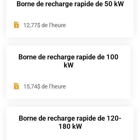
Borne de recharge rapide de 50 kW
12,77$ de l’heure
Borne de recharge rapide de 100
kW
15,74$ de l’heure
Borne de recharge rapide de 120-
180 kW