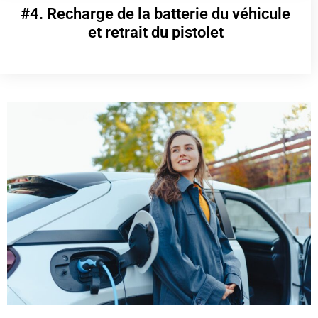
#4. Recharge de la batterie du véhicule
et retrait du pistolet