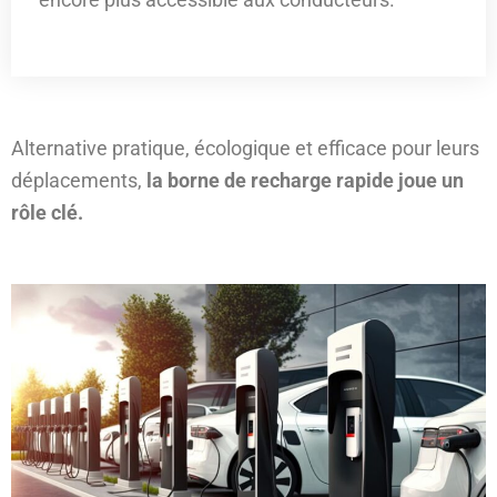
Alternative pratique, écologique et efficace pour leurs
déplacements,
la borne de recharge rapide joue un
rôle clé.