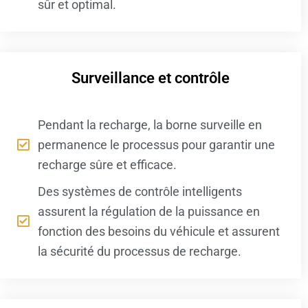
sûr et optimal.
Surveillance et contrôle
Pendant la recharge, la borne surveille en
permanence le processus pour garantir une
recharge sûre et efficace.
Des systèmes de contrôle intelligents
assurent la régulation de la puissance en
fonction des besoins du véhicule et assurent
la sécurité du processus de recharge.