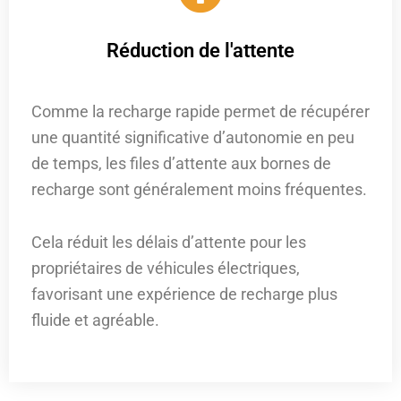
Réduction de l'attente
Comme la recharge rapide permet de récupérer
une quantité significative d’autonomie en peu
de temps, les files d’attente aux bornes de
recharge sont généralement moins fréquentes.
Cela réduit les délais d’attente pour les
propriétaires de véhicules électriques,
favorisant une expérience de recharge plus
fluide et agréable.