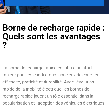
Borne de recharge rapide :
Quels sont les avantages
?
La borne de recharge rapide constitue un atout
majeur pour les conducteurs soucieux de concilier
efficacité, praticité et durabilité. Avec l’évolution
rapide de la mobilité électrique, les bornes de
recharge rapide jouent un rôle essentiel dans la
popularisation et l’adoption des véhicules électriques.