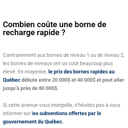
Combien coûte une borne de
recharge rapide ?
Contrairement aux bornes de niveau 1 ou de niveau 2,
les bornes de niveaux ont un coût beaucoup plus
élevé. En moyenne,
le prix des bornes rapides au
Québec
débute entre 20 000$ et 40 000$ et peut aller
jusqu’à près de 80 000$.
Si cette avenue vous interpelle, n’hésitez pas à vous
informer sur
l
es subventions offertes par le
gouvernement du Québec.