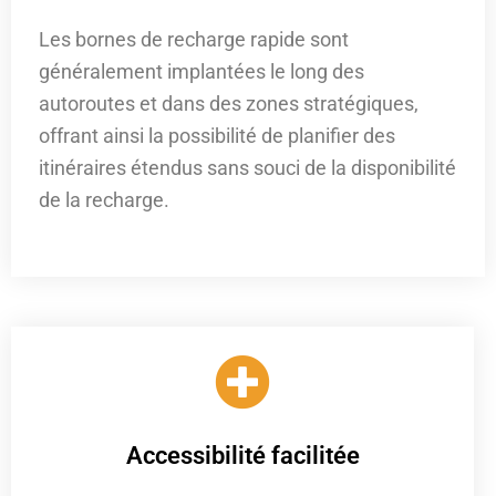
Les bornes de recharge rapide sont
généralement implantées le long des
autoroutes et dans des zones stratégiques,
offrant ainsi la possibilité de planifier des
itinéraires étendus sans souci de la disponibilité
de la recharge.
Accessibilité facilitée