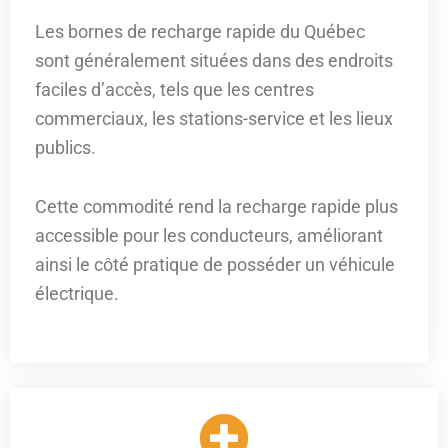
Les bornes de recharge rapide du Québec
sont généralement situées dans des endroits
faciles d’accès, tels que les centres
commerciaux, les stations-service et les lieux
publics.
Cette commodité rend la recharge rapide plus
accessible pour les conducteurs, améliorant
ainsi le côté pratique de posséder un véhicule
électrique.