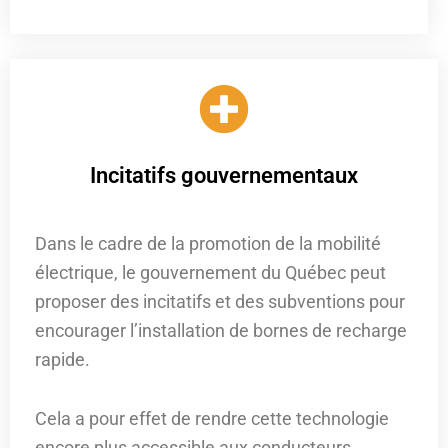
Incitatifs gouvernementaux
Dans le cadre de la promotion de la mobilité
électrique, le gouvernement du Québec peut
proposer des incitatifs et des subventions pour
encourager l’installation de bornes de recharge
rapide.
Cela a pour effet de rendre cette technologie
encore plus accessible aux conducteurs.