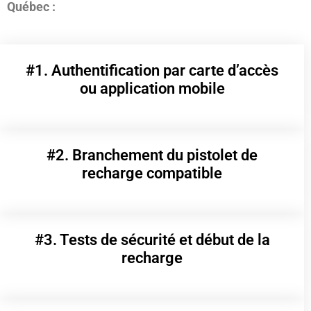
Québec :
#1. Authentification par carte d’accès
ou application mobile
#2. Branchement du pistolet de
recharge compatible
#3. Tests de sécurité et début de la
recharge