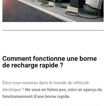
Comment fonctionne une borne
de recharge rapide ?
Êtes-vous nouveau dans le monde du véhicule
électrique ?
Ne vous en faites pas, voici un aperçu du
fonctionnement d’une borne rapide.