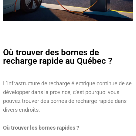
Où trouver des bornes de
recharge rapide au Québec ?
L’infrastructure de recharge électrique continue de se
développer dans la province, c’est pourquoi vous
pouvez trouver des bornes de recharge rapide dans
divers endroits.
Où trouver les bornes rapides ?