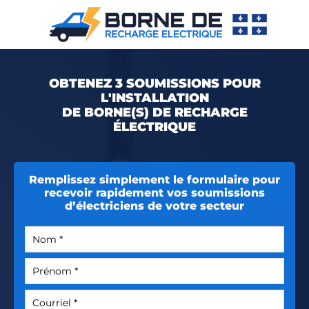
OBTENEZ 3 SOUMISSIONS POUR
L'INSTALLATION
DE BORNE(S) DE RECHARGE
ÉLECTRIQUE
Remplissez simplement le formulaire pour
recevoir rapidement vos soumissions
d’électriciens de votre secteur