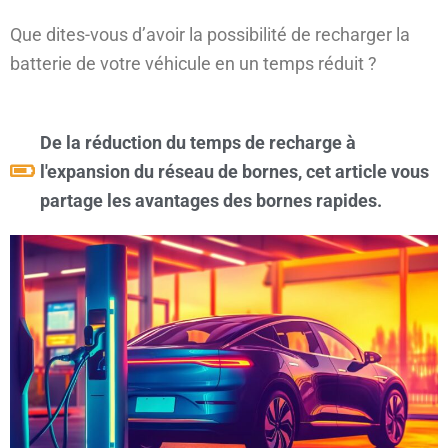
Que dites-vous d’avoir la possibilité de recharger la
batterie de votre véhicule en un temps réduit ?
De la réduction du temps de recharge à
l'expansion du réseau de bornes, cet article vous
partage les avantages des bornes rapides.