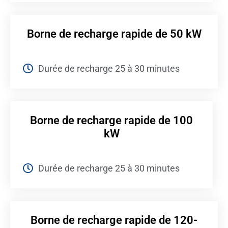
Borne de recharge rapide de 50 kW
Durée de recharge 25 à 30 minutes
Borne de recharge rapide de 100
kW
Durée de recharge 25 à 30 minutes
Borne de recharge rapide de 120-