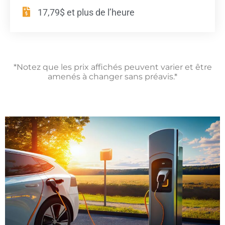
17,79$ et plus de l’heure
*Notez que les prix affichés peuvent varier et être
amenés à changer sans préavis.*