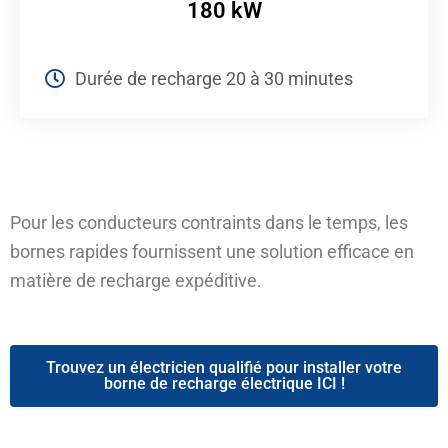
180 kW
Durée de recharge 20 à 30 minutes
Pour les conducteurs contraints dans le temps, les
bornes rapides fournissent une solution efficace en
matière de recharge expéditive.
Trouvez un électricien qualifié pour installer votre
borne de recharge électrique ICI !