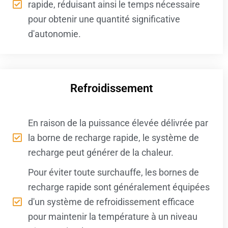
rapide, réduisant ainsi le temps nécessaire
pour obtenir une quantité significative
d'autonomie.
Refroidissement
En raison de la puissance élevée délivrée par
la borne de recharge rapide, le système de
recharge peut générer de la chaleur.
Pour éviter toute surchauffe, les bornes de
recharge rapide sont généralement équipées
d'un système de refroidissement efficace
pour maintenir la température à un niveau