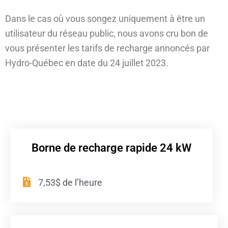
Dans le cas où vous songez uniquement à être un
utilisateur du réseau public, nous avons cru bon de
vous présenter les tarifs de recharge annoncés par
Hydro-Québec en date du 24 juillet 2023.
Borne de recharge rapide 24 kW
7,53$ de l’heure