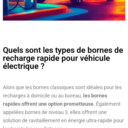
Quels sont les types de bornes de
recharge rapide pour véhicule
électrique ?
Alors que les bornes classiques sont idéales pour les
recharges à domicile ou au bureau,
les bornes
rapides offrent une option prometteuse.
Également
appelées bornes de niveau 3, elles offrent une
solution de ravitaillement en énergie ultra-rapide pour