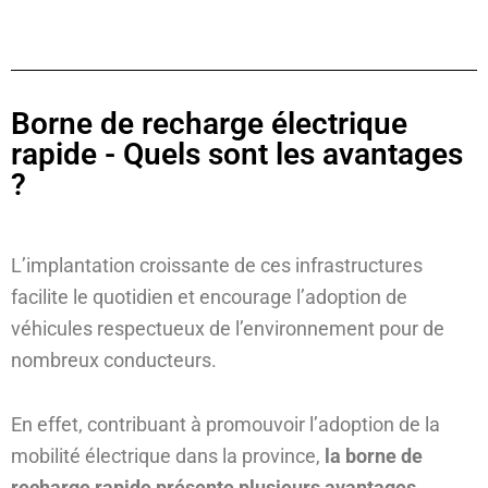
Borne de recharge électrique
rapide - Quels sont les avantages
?
L’implantation croissante de ces infrastructures
facilite le quotidien et encourage l’adoption de
véhicules respectueux de l’environnement pour de
nombreux conducteurs.
En effet, contribuant à promouvoir l’adoption de la
mobilité électrique dans la province,
la borne de
recharge rapide présente plusieurs avantages.