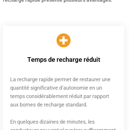
Temps de recharge réduit
La recharge rapide permet de restaurer une
quantité significative d’autonomie en un
temps considérablement réduit par rapport
aux bornes de recharge standard.
En quelques dizaines de minutes, les