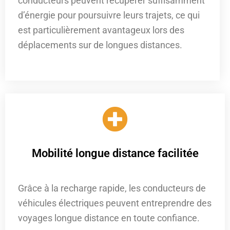
conducteurs peuvent récupérer suffisamment
d’énergie pour poursuivre leurs trajets, ce qui
est particulièrement avantageux lors des
déplacements sur de longues distances.
Mobilité longue distance facilitée
Grâce à la recharge rapide, les conducteurs de
véhicules électriques peuvent entreprendre des
voyages longue distance en toute confiance.