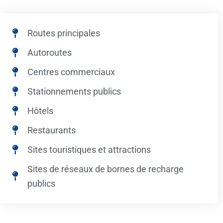
Routes principales
Autoroutes
Centres commerciaux
Stationnements publics
Hôtels
Restaurants
Sites touristiques et attractions
Sites de réseaux de bornes de recharge
publics