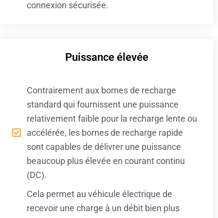
connexion sécurisée.
Puissance élevée
Contrairement aux bornes de recharge
standard qui fournissent une puissance
relativement faible pour la recharge lente ou
accélérée, les bornes de recharge rapide
sont capables de délivrer une puissance
beaucoup plus élevée en courant continu
(DC).
Cela permet au véhicule électrique de
recevoir une charge à un débit bien plus