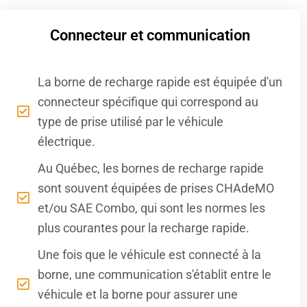
Connecteur et communication
La borne de recharge rapide est équipée d'un
connecteur spécifique qui correspond au
type de prise utilisé par le véhicule
électrique.
Au Québec, les bornes de recharge rapide
sont souvent équipées de prises CHAdeMO
et/ou SAE Combo, qui sont les normes les
plus courantes pour la recharge rapide.
Une fois que le véhicule est connecté à la
borne, une communication s'établit entre le
véhicule et la borne pour assurer une