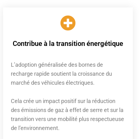
Contribue à la transition énergétique
L’adoption généralisée des bornes de
recharge rapide soutient la croissance du
marché des véhicules électriques.
Cela crée un impact positif sur la réduction
des émissions de gaz à effet de serre et sur la
transition vers une mobilité plus respectueuse
de l’environnement.