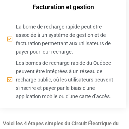
Facturation et gestion
La borne de recharge rapide peut être
associée à un système de gestion et de
facturation permettant aux utilisateurs de
payer pour leur recharge.
Les bornes de recharge rapide du Québec
peuvent être intégrées à un réseau de
recharge public, où les utilisateurs peuvent
s'inscrire et payer par le biais d'une
application mobile ou d'une carte d’accès.
Voici les 4 étapes simples du Circuit Électrique du