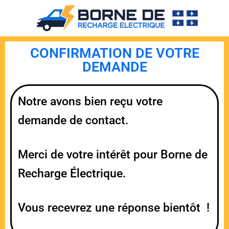
CONFIRMATION DE VOTRE
DEMANDE
Notre avons bien reçu votre
demande de contact.
Merci de votre intérêt pour Borne de
Recharge Électrique.
Vous recevrez une réponse bientôt !