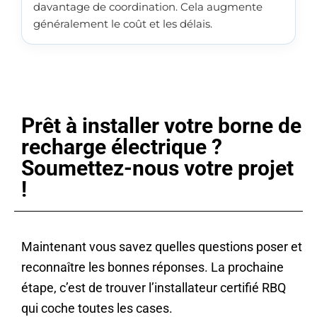
davantage de coordination. Cela augmente
généralement le coût et les délais.
Prêt à installer votre borne de
recharge électrique ?
Soumettez-nous votre projet
!
Maintenant vous savez quelles questions poser et
reconnaître les bonnes réponses. La prochaine
étape, c’est de trouver l’installateur certifié RBQ
qui coche toutes les cases.