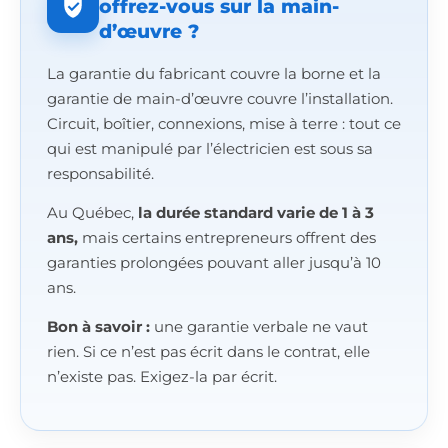
offrez-vous sur la main-
d’œuvre ?
La garantie du fabricant couvre la borne et la
garantie de main-d’œuvre couvre l’installation.
Circuit, boîtier, connexions, mise à terre : tout ce
qui est manipulé par l’électricien est sous sa
responsabilité.
Au Québec,
la durée standard varie de 1 à 3
ans,
mais certains entrepreneurs offrent des
garanties prolongées pouvant aller jusqu’à 10
ans.
Bon à savoir :
une garantie verbale ne vaut
rien. Si ce n’est pas écrit dans le contrat, elle
n’existe pas. Exigez-la par écrit.