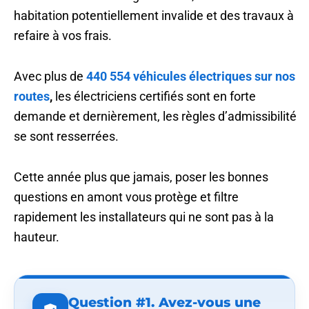
habitation potentiellement invalide et des travaux à
refaire à vos frais.
Avec plus de
440 554 véhicules électriques sur nos
routes
,
les électriciens certifiés sont en forte
demande et dernièrement, les règles d’admissibilité
se sont resserrées.
Cette année plus que jamais, poser les bonnes
questions en amont vous protège et filtre
rapidement les installateurs qui ne sont pas à la
hauteur.
Question #1. Avez-vous une