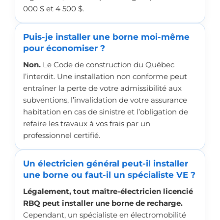
000 $ et 4 500 $.
Puis-je installer une borne moi-même
pour économiser ?
Non.
Le Code de construction du Québec
l’interdit. Une installation non conforme peut
entraîner la perte de votre admissibilité aux
subventions, l’invalidation de votre assurance
habitation en cas de sinistre et l’obligation de
refaire les travaux à vos frais par un
professionnel certifié.
Un électricien général peut-il installer
une borne ou faut-il un spécialiste VE ?
Légalement, tout maître-électricien licencié
RBQ peut installer une borne de recharge.
Cependant, un spécialiste en électromobilité