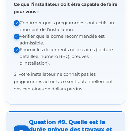
Ce que l’installateur doit être capable de faire
pour vous :
Confirmer quels programmes sont actifs au
moment de l’installation.
Vérifier que la borne recommandée est
admissible.
Fournir les documents nécessaires (facture
détaillée, numéro RBQ, preuves
d’installation).
Si votre installateur ne connaît pas les
programmes actuels, ce sont potentiellement
des centaines de dollars perdus.
Question #9. Quelle est la
durée prévue des travaux et