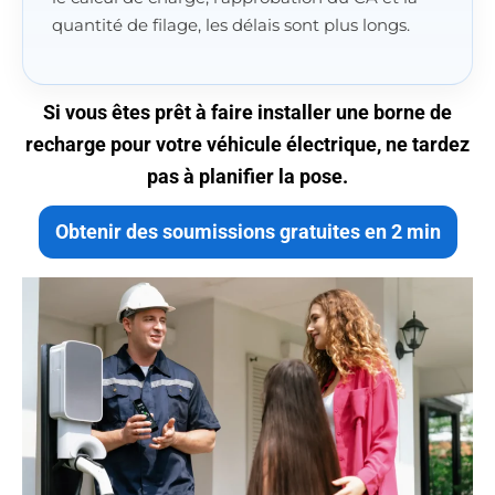
quantité de filage, les délais sont plus longs.
Si vous êtes prêt à faire installer une borne de
recharge pour votre véhicule électrique, ne tardez
pas à planifier la pose.
Obtenir des soumissions gratuites en 2 min