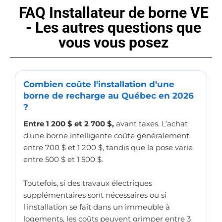
FAQ Installateur de borne VE
- Les autres questions que
vous vous posez
Combien coûte l'installation d'une
borne de recharge au Québec en 2026
?
Entre 1 200 $ et 2 700 $,
avant taxes. L’achat
d’une borne intelligente coûte généralement
entre 700 $ et 1 200 $, tandis que la pose varie
entre 500 $ et 1 500 $.
Toutefois, si des travaux électriques
supplémentaires sont nécessaires ou si
l'installation se fait dans un immeuble à
logements, les coûts peuvent grimper entre 3