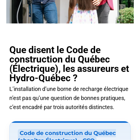
Que disent le Code de
construction du Québec
(Électrique), les assureurs et
Hydro-Québec ?
L’installation d’une borne de recharge électrique
n’est pas qu’une question de bonnes pratiques,
c’est encadré par trois autorités distinctes.
Code de construction du Québec