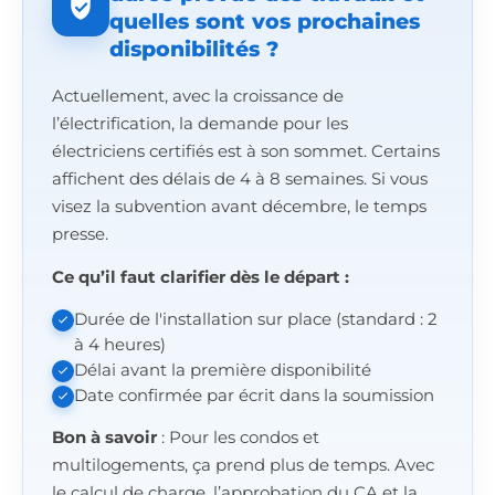
quelles sont vos prochaines
disponibilités ?
Actuellement, avec la croissance de
l’électrification, la demande pour les
électriciens certifiés est à son sommet. Certains
affichent des délais de 4 à 8 semaines. Si vous
visez la subvention avant décembre, le temps
presse.
Ce qu’il faut clarifier dès le départ :
Durée de l'installation sur place (standard : 2
à 4 heures)
Délai avant la première disponibilité
Date confirmée par écrit dans la soumission
Bon à savoir
: Pour les condos et
multilogements, ça prend plus de temps. Avec
le calcul de charge, l’approbation du CA et la