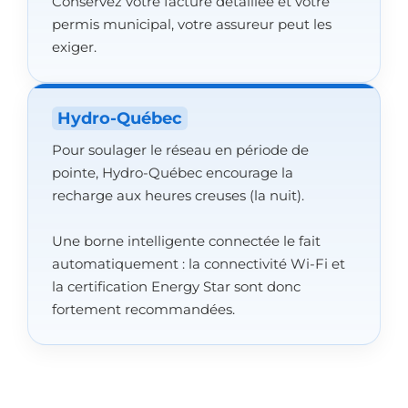
Conservez votre facture détaillée et votre
permis municipal, votre assureur peut les
exiger.
Hydro-Québec
Pour soulager le réseau en période de
pointe, Hydro-Québec encourage la
recharge aux heures creuses (la nuit).
Une borne intelligente connectée le fait
automatiquement : la connectivité Wi-Fi et
la certification Energy Star sont donc
fortement recommandées.