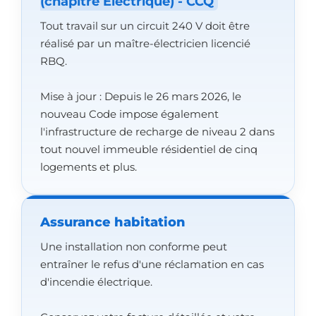
(chapitre Électrique) - CCQ
Tout travail sur un circuit 240 V doit être
réalisé par un maître-électricien licencié
RBQ.
Mise à jour : Depuis le 26 mars 2026, le
nouveau Code impose également
l'infrastructure de recharge de niveau 2 dans
tout nouvel immeuble résidentiel de cinq
logements et plus.
Assurance habitation
Une installation non conforme peut
entraîner le refus d'une réclamation en cas
d'incendie électrique.