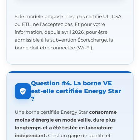
Si le modèle proposé n’est pas certifié UL, CSA
ou ETL, ne l’acceptez pas. Et pour votre
information, depuis avril 2026, pour être
admissible à la subvention Écorecharge, la
borne doit être connectée (Wi-Fi).
Question #4. La borne VE
est-elle certifiée Energy Star
?
Une borne certifiée Energy Star
consomme
moins d'énergie en mode veille, dure plus
longtemps et a été testée en laboratoire
indépendant.
C’est un gage de qualité et