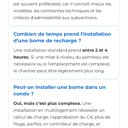
est souvent préférable, car il connaît mieux les
modèles, les contraintes techniques et les
critères d’admissibilité aux subventions.
Combien de temps prend l'installation
d’une borne de recharge ?
Une installation standard prend
entre 2 et 4
heures.
Si une mise à niveau du panneau est
nécessaire ou si l’emplacement est complexe,
le chantier peut être légèrement plus long.
Peut-on installer une borne dans un
condo ?
Oui, mais c’est plus complexe.
Une
installation en multilogement nécessite un
calcul de charge, l’approbation du CA, plus de
filage, parfois un contrôleur de charge, et