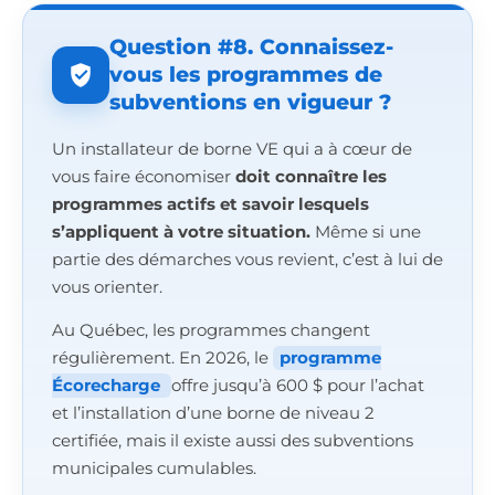
Question #8. Connaissez-
vous les programmes de
subventions en vigueur ?
Un installateur de borne VE qui a à cœur de
vous faire économiser
doit connaître les
programmes actifs et savoir lesquels
s’appliquent à votre situation.
Même si une
partie des démarches vous revient, c’est à lui de
vous orienter.
Au Québec, les programmes changent
régulièrement. En 2026, le
programme
Écorecharge
offre jusqu’à 600 $ pour l’achat
et l’installation d’une borne de niveau 2
certifiée, mais il existe aussi des subventions
municipales cumulables.