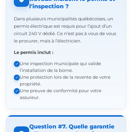
l'inspection ?
Dans plusieurs municipalités québécoises, un
permis électrique est requis pour l’ajout d’un
circuit 240 V dédié. Ce n’est pas à vous de vous
le procurer, mais à l’électricien.
Le permis inclut :
Une inspection municipale qui valide
l’installation de la borne.
Une protection lors de la revente de votre
propriété.
Une preuve de conformité pour votre
assureur.
Question #7. Quelle garantie