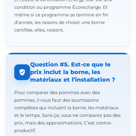
condition au programme Écorecharge. Et
même si ce programme se termine en fin
d’année, les raisons de choisir une borne
certifiée, elles, restent.
Question #5. Est-ce que le
prix inclut la borne, les
matériaux et l’installation ?
Pour comparer des pommes avec des
pommes, il vous faut des soumissions
complètes qui incluent la borne, les matériaux
et le temps. Sans ça, vous ne comparez pas des
prix, mais des approximations. C’est contre-
productif.