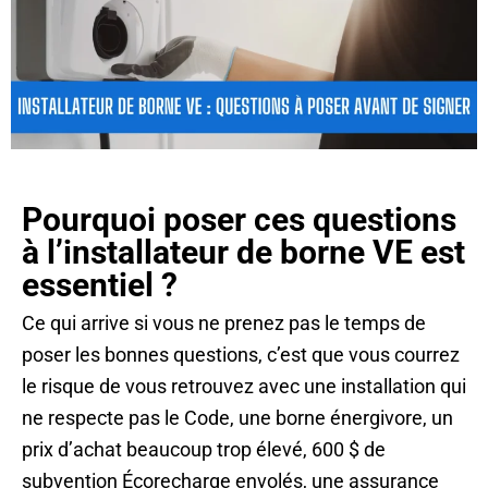
Pourquoi poser ces questions
à l’installateur de borne VE est
essentiel ?
Ce qui arrive si vous ne prenez pas le temps de
poser les bonnes questions, c’est que vous courrez
le risque de vous retrouvez avec une installation qui
ne respecte pas le Code, une borne énergivore, un
prix d’achat beaucoup trop élevé, 600 $ de
subvention Écorecharge envolés, une assurance