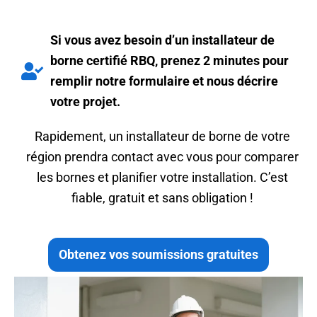
Si vous avez besoin d’un installateur de
borne certifié RBQ, prenez 2 minutes pour
remplir notre formulaire et nous décrire
votre projet.
Rapidement, un installateur de borne de votre
région prendra contact avec vous pour comparer
les bornes et planifier votre installation. C’est
fiable, gratuit et sans obligation !
Obtenez vos soumissions gratuites