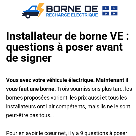
Installateur de borne VE :
questions à poser avant
de signer
Vous avez votre véhicule électrique. Maintenant il
vous faut une borne.
Trois soumissions plus tard, les
bornes proposées varient, les prix aussi et tous les
installateurs ont l’air compétents, mais ils ne le sont
peut-être pas tous…
Pour en avoir le cœur net, il y a 9 questions à poser