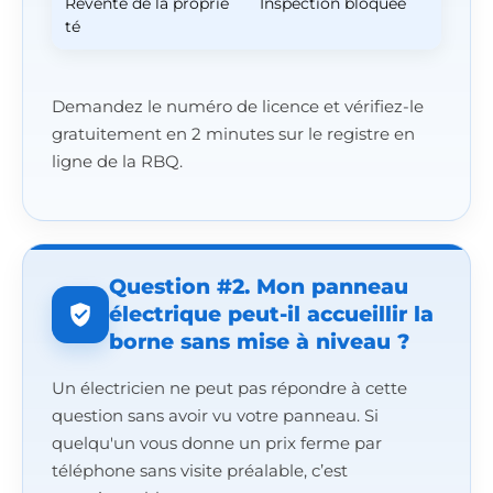
Revente de la proprié
Inspection bloquée
té
Demandez le numéro de licence et vérifiez-le
gratuitement en 2 minutes sur le registre en
ligne de la RBQ.
Question #2. Mon panneau
électrique peut-il accueillir la
borne sans mise à niveau ?
Un électricien ne peut pas répondre à cette
question sans avoir vu votre panneau. Si
quelqu'un vous donne un prix ferme par
téléphone sans visite préalable, c’est