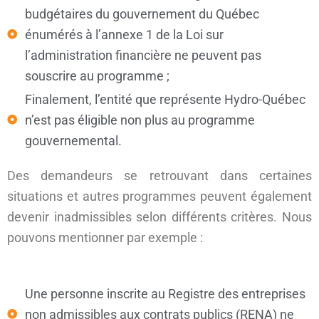
budgétaires du gouvernement du Québec
énumérés à l’annexe 1 de la Loi sur
l’administration financière ne peuvent pas
souscrire au programme ;
Finalement, l’entité que représente Hydro-Québec
n’est pas éligible non plus au programme
gouvernemental.
Des demandeurs se retrouvant dans certaines
situations et autres programmes peuvent également
devenir inadmissibles selon différents critères. Nous
pouvons mentionner par exemple :
Une personne inscrite au Registre des entreprises
non admissibles aux contrats publics (RENA) ne