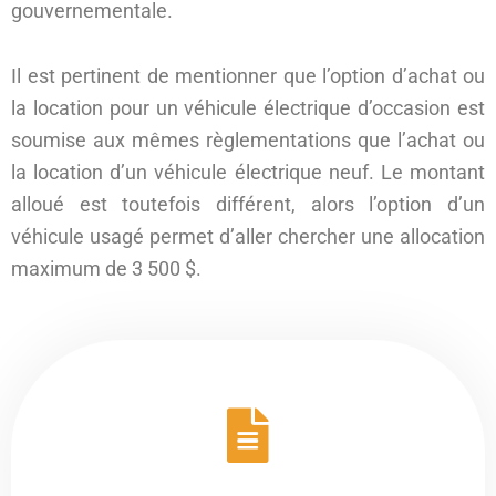
gouvernementale.
Il est pertinent de mentionner que l’option d’achat ou
la location pour un véhicule électrique d’occasion est
soumise aux mêmes règlementations que l’achat ou
la location d’un véhicule électrique neuf. Le montant
alloué est toutefois différent, alors l’option d’un
véhicule usagé permet d’aller chercher une allocation
maximum de 3 500 $.