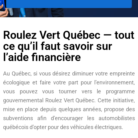
Roulez Vert Québec — tout
ce qu’il faut savoir sur
l’aide financière
Au Québec, si vous désirez diminuer votre empreinte
écologique et faire votre part pour l’environnement,
vous pouvez vous tourner vers le programme
gouvernemental Roulez Vert Québec. Cette initiative,
mise en place depuis quelques années, propose des
subventions afin d’encourager les automobilistes
québécois d’opter pour des véhicules électriques.