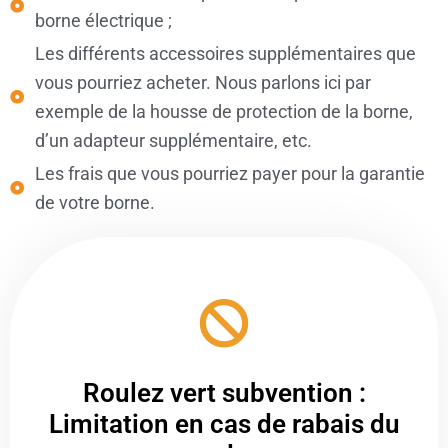
borne électrique ;
Les différents accessoires supplémentaires que
vous pourriez acheter. Nous parlons ici par
exemple de la housse de protection de la borne,
d’un adapteur supplémentaire, etc.
Les frais que vous pourriez payer pour la garantie
de votre borne.
Roulez vert subvention :
Limitation en cas de rabais du