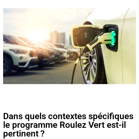
Dans quels contextes spécifiques
le programme Roulez Vert est-il
pertinent ?