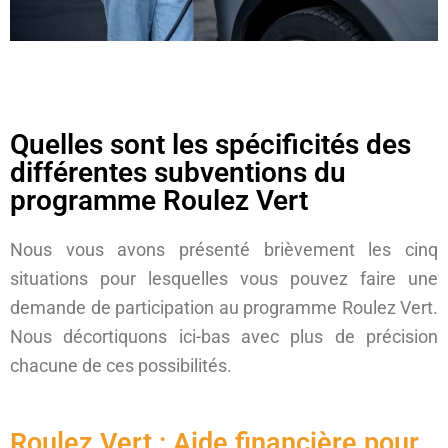
Quelles sont les spécificités des
différentes subventions du
programme Roulez Vert
Nous vous avons présenté brièvement les cinq
situations pour lesquelles vous pouvez faire une
demande de participation au programme Roulez Vert.
Nous décortiquons ici-bas avec plus de précision
chacune de ces possibilités.
Roulez Vert : Aide financière pour