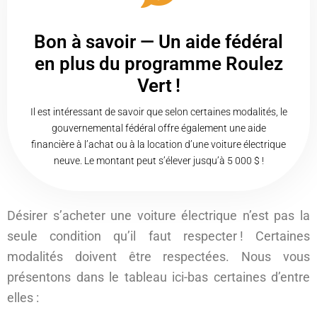
Bon à savoir — Un aide fédéral
en plus du programme Roulez
Vert !
Il est intéressant de savoir que selon certaines modalités, le
gouvernemental fédéral offre également une aide
financière à l’achat ou à la location d’une voiture électrique
neuve. Le montant peut s’élever jusqu’à 5 000 $ !
Désirer s’acheter une voiture électrique n’est pas la
seule condition qu’il faut respecter ! Certaines
modalités doivent être respectées. Nous vous
présentons dans le tableau ici-bas certaines d’entre
elles :