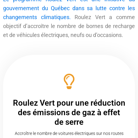
gouvernement du Québec dans sa lutte contre les
changements climatiques.
Roulez Vert a comme
objectif d’accroître le nombre de bornes de recharge
et de véhicules électriques, neufs ou d’occasions.
Roulez Vert pour une réduction
des émissions de gaz à effet
de serre
Accroître le nombre de voitures électriques sur nos routes