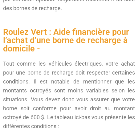
des bornes de recharge.
Roulez Vert : Aide financière pour
l’achat d’une borne de recharge à
domicile -
Tout comme les véhicules électriques, votre achat
pour une borne de recharge doit respecter certaines
conditions. Il est notable de mentionner que les
montants octroyés sont moins variables selon les
situations. Vous devez donc vous assurer que votre
borne soit conforme pour avoir droit au montant
octroyé de 600 $. Le tableau ici-bas vous présente les
différentes conditions :