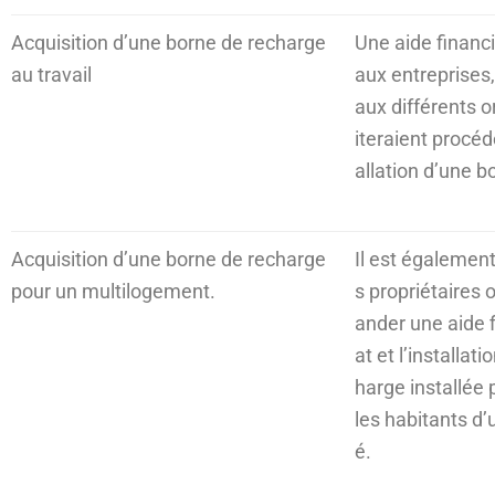
Acquisition d’une borne de recharge
Une aide financi
au travail
aux entreprises,
aux différents 
iteraient procéde
allation d’une b
Acquisition d’une borne de recharge
Il est également
pour un multilogement.
s propriétaires 
ander une aide f
at et l’installat
harge installée 
les habitants d
é.