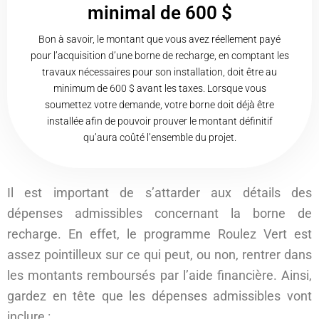
minimal de 600 $
Bon à savoir, le montant que vous avez réellement payé
pour l’acquisition d’une borne de recharge, en comptant les
travaux nécessaires pour son installation, doit être au
minimum de 600 $ avant les taxes. Lorsque vous
soumettez votre demande, votre borne doit déjà être
installée afin de pouvoir prouver le montant définitif
qu’aura coûté l’ensemble du projet.
Il est important de s’attarder aux détails des
dépenses admissibles concernant la borne de
recharge. En effet, le programme Roulez Vert est
assez pointilleux sur ce qui peut, ou non, rentrer dans
les montants remboursés par l’aide financière. Ainsi,
gardez en tête que les dépenses admissibles vont
inclure :