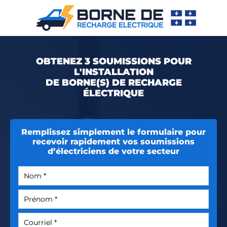
OBTENEZ 3 SOUMISSIONS POUR
L'INSTALLATION
DE BORNE(S) DE RECHARGE
ÉLECTRIQUE
Remplissez simplement le formulaire pour
recevoir rapidement vos soumissions
d’électriciens de votre secteur