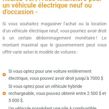
un véhicule électrique neuf ou
d’occasion -
Si vous souhaitez magasiner l’achat ou la location
d’un véhicule électrique neuf, vous pourriez avoir droit
à un certain dédommagement monétaire ! Le
montant maximal que le gouvernement peut vous
offrir varie selon le modèle de voitures :
Si vous optez pour une voiture entièrement
électrique, vous pouvez avoir droit jusqu’à 7000 $
Si vous optez pour un véhicule hybride
rechargeable, vous pouvez obtenir entre 2 500 $ et
5 000 $.
Un véhicule possédant une pile à combustible