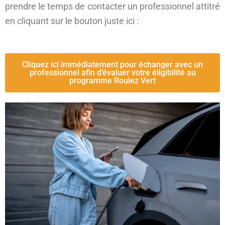
prendre le temps de contacter un professionnel attitré
en cliquant sur le bouton juste ici :
Cliquez ici immédiatement pour échanger avec un
professionnel afin d’évaluer votre éligibilité au
programme Roulez Vert