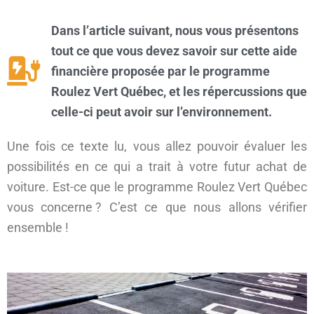
Dans l’article suivant, nous vous présentons
tout ce que vous devez savoir sur cette aide
financière proposée par le programme
Roulez Vert Québec, et les répercussions que
celle-ci peut avoir sur l’environnement.
Une fois ce texte lu, vous allez pouvoir évaluer les
possibilités en ce qui a trait à votre futur achat de
voiture. Est-ce que le programme Roulez Vert Québec
vous concerne ? C’est ce que nous allons vérifier
ensemble !