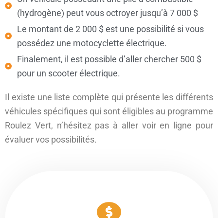
(hydrogène) peut vous octroyer jusqu’à 7 000 $
Le montant de 2 000 $ est une possibilité si vous
possédez une motocyclette électrique.
Finalement, il est possible d’aller chercher 500 $
pour un scooter électrique.
Il existe une liste complète qui présente les différents
véhicules spécifiques qui sont éligibles au programme
Roulez Vert, n’hésitez pas à aller voir en ligne pour
évaluer vos possibilités.