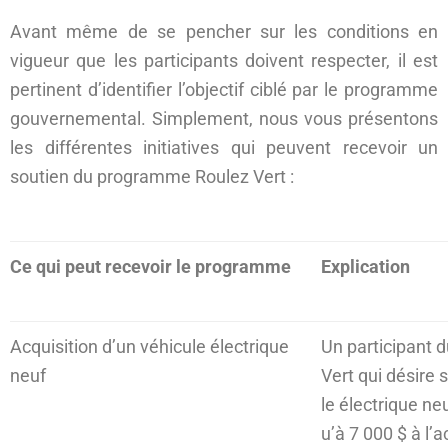
Avant même de se pencher sur les conditions en
vigueur que les participants doivent respecter, il est
pertinent d’identifier l’objectif ciblé par le programme
gouvernemental. Simplement, nous vous présentons
les différentes initiatives qui peuvent recevoir un
soutien du programme Roulez Vert :
Ce qui peut recevoir le programme
Explication
Acquisition d’un véhicule électrique
Un participant
neuf
Vert qui désire 
le électrique ne
u’à 7 000 $ à l’a