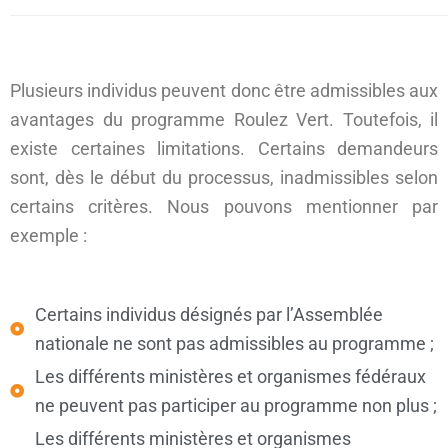
Plusieurs individus peuvent donc être admissibles aux
avantages du programme Roulez Vert. Toutefois, il
existe certaines limitations. Certains demandeurs
sont, dès le début du processus, inadmissibles selon
certains critères. Nous pouvons mentionner par
exemple :
Certains individus désignés par l’Assemblée
nationale ne sont pas admissibles au programme ;
Les différents ministères et organismes fédéraux
ne peuvent pas participer au programme non plus ;
Les différents ministères et organismes