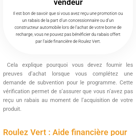
vendeur
Il est bon de savoir que si vous avez reçu une promotion ou
un rabais de la part d’un concessionnaire ou d’un
constructeur automobile lors de l’achat de votre borne de
recharge, vous ne pouvez pas bénéficier du rabais offert
par l’aide financière de Roulez Vert.
Cela explique pourquoi vous devez fournir les
preuves d’achat lorsque vous complétez une
demande de subvention pour le programme. Cette
vérification permet de s’assurer que vous n’avez pas
reçu un rabais au moment de l’acquisition de votre
produit.
Roulez Vert : Aide financière pour