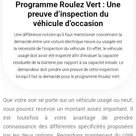
Programme Roulez Vert : Une
preuve d’inspection du
véhicule d’occasion
Une différence notoire qu’il faut mentionner concernant la
demande entre une voiture électrique neuve ou usagée est
la nécessité de l’inspection du véhicule. En effet, le véhicule
usagé doit avoir été inspecté afin d’évaluer la capacité
résiduelle de la batterie par rapport à sa capacité initiale. Le
demandeur doit joindre une preuve de cette inspection
lorsqu’il fait la demande pour le programme Roulez Vert.
Que votre soir se porte sur un véhicule usagé ou neuf,
vous pouvez recevoir un montant assez important. Il
est toutefois à votre avantage de prendre
connaissance des différentes spécificités proposées
par les deux options. Regardons maintenant du côté