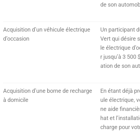
de son automobi
Acquisition d’un véhicule électrique
Un participant
d’occasion
Vert qui désire 
le électrique d’
r jusqu’à 3 500 $
ation de son au
Acquisition d’une borne de recharge
En étant déjà pr
à domicile
ule électrique, 
ne aide financiè
hat et l’installa
charge pour votr