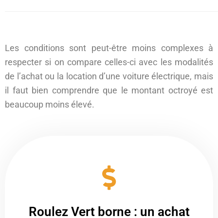
Les conditions sont peut-être moins complexes à
respecter si on compare celles-ci avec les modalités
de l’achat ou la location d’une voiture électrique, mais
il faut bien comprendre que le montant octroyé est
beaucoup moins élevé.
Roulez Vert borne : un achat