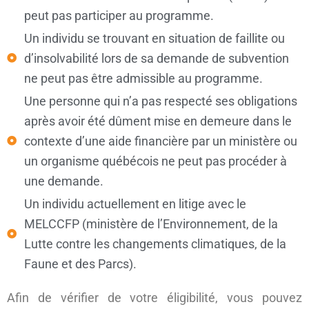
peut pas participer au programme.
Un individu se trouvant en situation de faillite ou
d’insolvabilité lors de sa demande de subvention
ne peut pas être admissible au programme.
Une personne qui n’a pas respecté ses obligations
après avoir été dûment mise en demeure dans le
contexte d’une aide financière par un ministère ou
un organisme québécois ne peut pas procéder à
une demande.
Un individu actuellement en litige avec le
MELCCFP (ministère de l’Environnement, de la
Lutte contre les changements climatiques, de la
Faune et des Parcs).
Afin de vérifier de votre éligibilité, vous pouvez