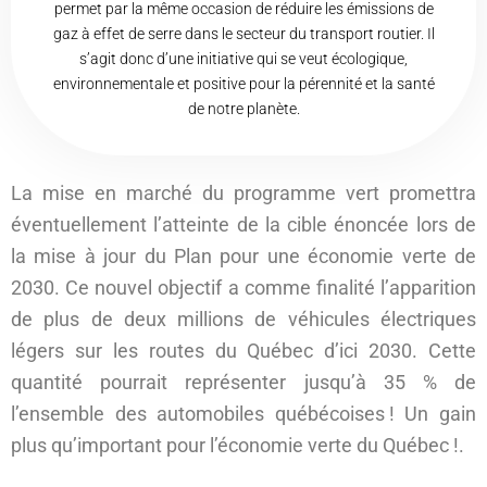
permet par la même occasion de réduire les émissions de
gaz à effet de serre dans le secteur du transport routier. Il
s’agit donc d’une initiative qui se veut écologique,
environnementale et positive pour la pérennité et la santé
de notre planète.
La mise en marché du programme vert promettra
éventuellement l’atteinte de la cible énoncée lors de
la mise à jour du Plan pour une économie verte de
2030. Ce nouvel objectif a comme finalité l’apparition
de plus de deux millions de véhicules électriques
légers sur les routes du Québec d’ici 2030. Cette
quantité pourrait représenter jusqu’à 35 % de
l’ensemble des automobiles québécoises ! Un gain
plus qu’important pour l’économie verte du Québec !.