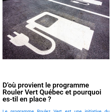
D’où provient le programme
Rouler Vert Québec et pourquoi
es-til en place ?
Le programme Roulez Vert est une initiative du