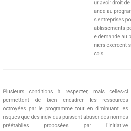
ur avoir droit 
ande au progra
s entreprises p
ablissements p
e demande au p
niers exercent s
cois.
Plusieurs conditions à respecter, mais celles-ci
permettent de bien encadrer les ressources
octroyées par le programme tout en diminuant les
risques que des individus puissent abuser des normes
préétablies proposées par l’initiative